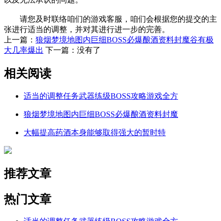
请您及时联络咱们的游戏客服，咱们会根据您的提交的主
张进行适当的调整，并对其进行进一步的完善。
上一篇：
狼烟梦境地图内巨细BOSS必爆酿酒资料封魔谷有极
大几率爆出
下一篇：没有了
相关阅读
适当的调整任务武器练级BOSS攻略游戏全方
狼烟梦境地图内巨细BOSS必爆酿酒资料封魔
大幅提高药酒本身能够取得强大的暂时特
推荐文章
热门文章