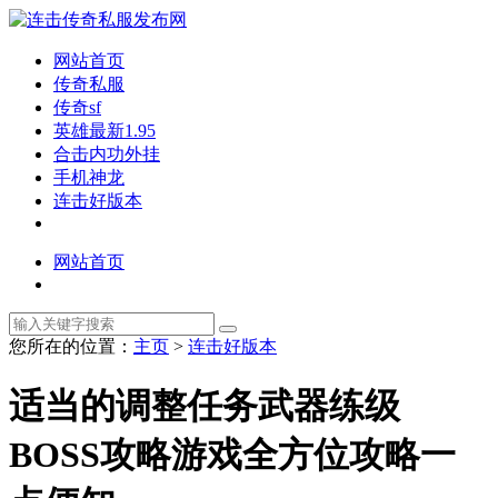
网站首页
传奇私服
传奇sf
英雄最新1.95
合击内功外挂
手机神龙
连击好版本
网站首页
您所在的位置：
主页
>
连击好版本
适当的调整任务武器练级
BOSS攻略游戏全方位攻略一