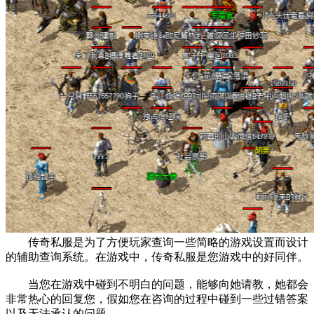
传奇私服是为了方便玩家查询一些简略的游戏设置而设计
的辅助查询系统。在游戏中，传奇私服是您游戏中的好同伴。
当您在游戏中碰到不明白的问题，能够向她请教，她都会
非常热心的回复您，假如您在咨询的过程中碰到一些过错答案
以及无法承认的问题。