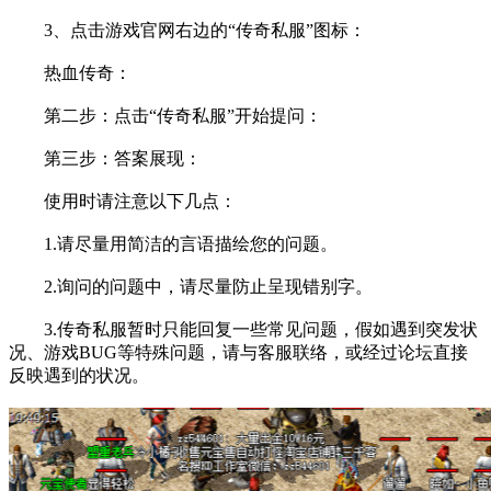
3、点击游戏官网右边的“传奇私服”图标：
热血传奇：
第二步：点击“传奇私服”开始提问：
第三步：答案展现：
使用时请注意以下几点：
1.请尽量用简洁的言语描绘您的问题。
2.询问的问题中，请尽量防止呈现错别字。
3.传奇私服暂时只能回复一些常见问题，假如遇到突发状
况、游戏BUG等特殊问题，请与客服联络，或经过论坛直接
反映遇到的状况。