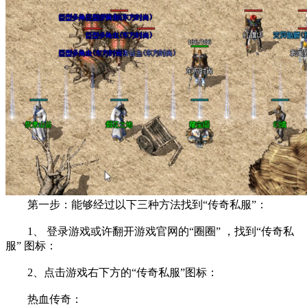
第一步：能够经过以下三种方法找到“传奇私服”：
1、 登录游戏或许翻开游戏官网的“圈圈” ，找到“传奇私
服” 图标：
2、点击游戏右下方的“传奇私服”图标：
热血传奇：