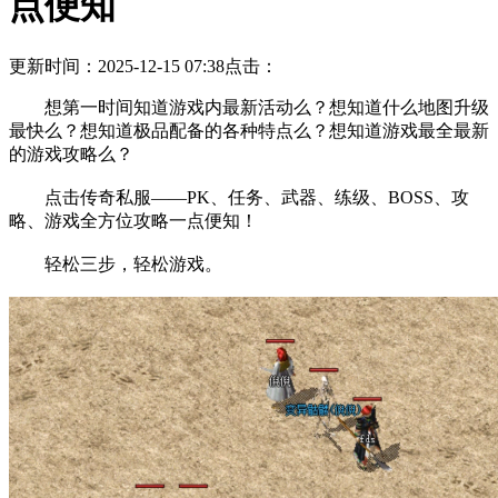
点便知
更新时间：2025-12-15 07:38
点击：
想第一时间知道游戏内最新活动么？想知道什么地图升级
最快么？想知道极品配备的各种特点么？想知道游戏最全最新
的游戏攻略么？
点击传奇私服——PK、任务、武器、练级、BOSS、攻
略、游戏全方位攻略一点便知！
轻松三步，轻松游戏。