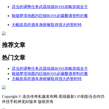
适当的调整任务武器练级BOSS攻略游戏全方
狼烟梦境地图内巨细BOSS必爆酿酒资料封魔
大幅提高药酒本身能够取得强大的暂时特
推荐文章
热门文章
适当的调整任务武器练级BOSS攻略游戏全方
狼烟梦境地图内巨细BOSS必爆酿酒资料封魔
大幅提高药酒本身能够取得强大的暂时特
Copyright © 连击传奇私服发布网-英雄最新1.95刺影合击内功
外挂手机神龙好版本 版权所有