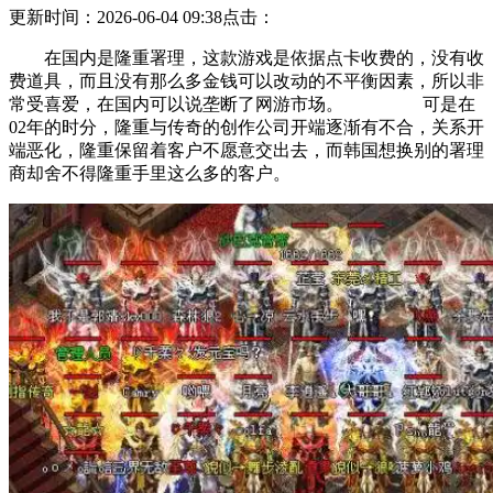
更新时间：2026-06-04 09:38
点击：
在国内是隆重署理，这款游戏是依据点卡收费的，没有收
费道具，而且没有那么多金钱可以改动的不平衡因素，所以非
常受喜爱，在国内可以说垄断了网游市场。 可是在
02年的时分，隆重与传奇的创作公司开端逐渐有不合，关系开
端恶化，隆重保留着客户不愿意交出去，而韩国想换别的署理
商却舍不得隆重手里这么多的客户。