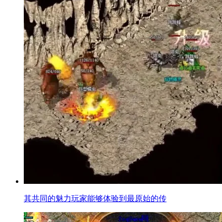
其共同的魅力玩家能够体验到最原始的传