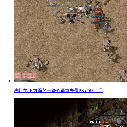
法师在PK方面的一些心得首先是PK对战士无