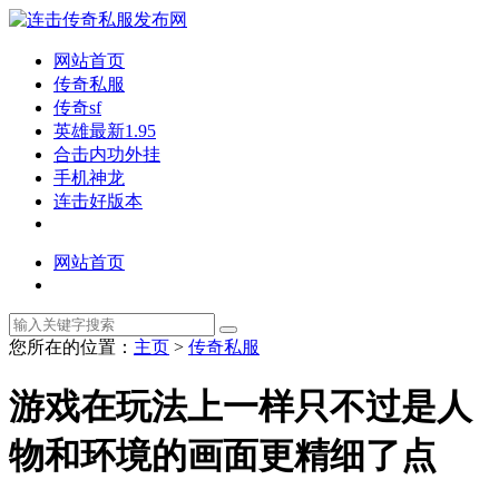
网站首页
传奇私服
传奇sf
英雄最新1.95
合击内功外挂
手机神龙
连击好版本
网站首页
您所在的位置：
主页
>
传奇私服
游戏在玩法上一样只不过是人
物和环境的画面更精细了点